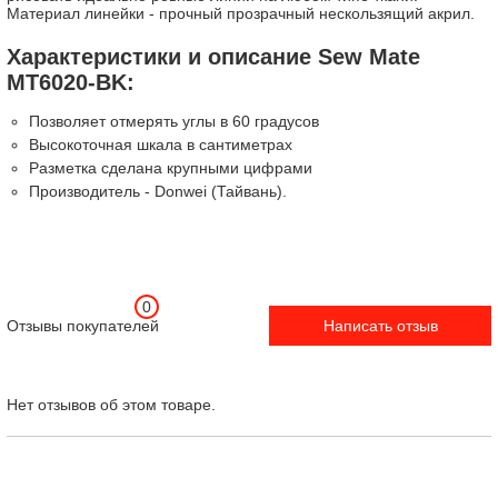
Материал линейки - прочный прозрачный нескользящий акрил.
Характеристики и описание Sew Mate
MT6020-BK:
Позволяет отмерять углы в 60 градусов
Высокоточная шкала в сантиметрах
Разметка сделана крупными цифрами
Производитель - Donwei (Тайвань).
0
Отзывы покупателей
Написать отзыв
Нет отзывов об этом товаре.