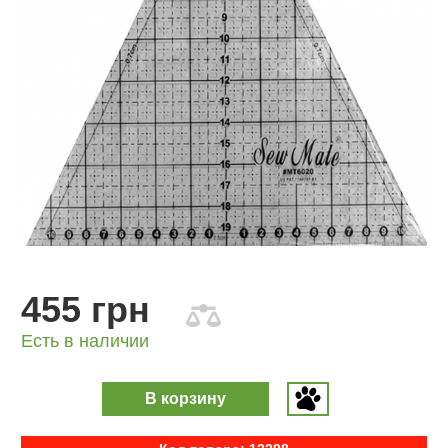
455 грн
Есть в наличии
В корзину