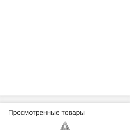
Просмотренные товары