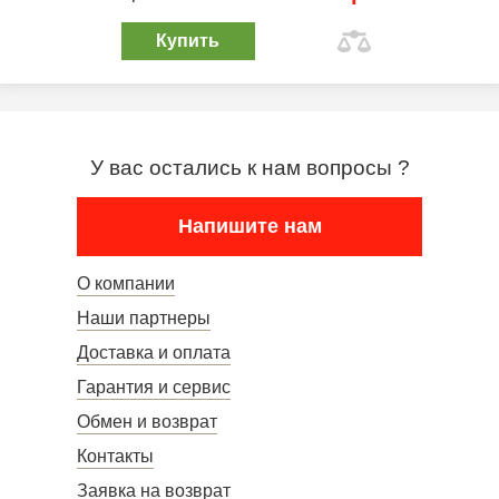
Купить
У вас остались к нам вопросы ?
Напишите нам
О компании
Наши партнеры
Доставка и оплата
Гарантия и сервис
Обмен и возврат
Контакты
Заявка на возврат