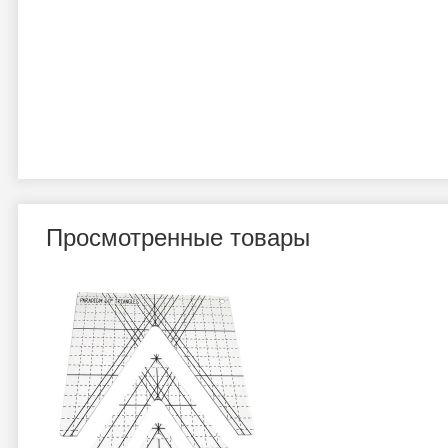
Просмотренные товары