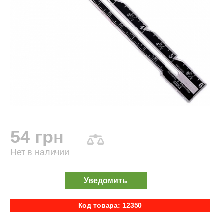
54 грн
Нет в наличии
Уведомить
Код товара: 12350