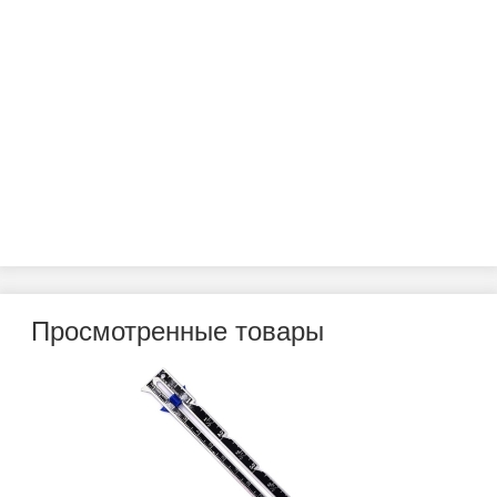
Просмотренные товары