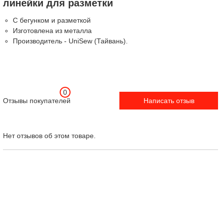
линейки для разметки
С бегунком и разметкой
Изготовлена из металла
Производитель - UniSew (Тайвань).
0
Отзывы покупателей
Написать отзыв
Нет отзывов об этом товаре.