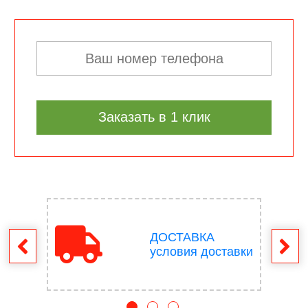
Заказать в 1 клик
ДОСТАВКА
врат
условия доставки