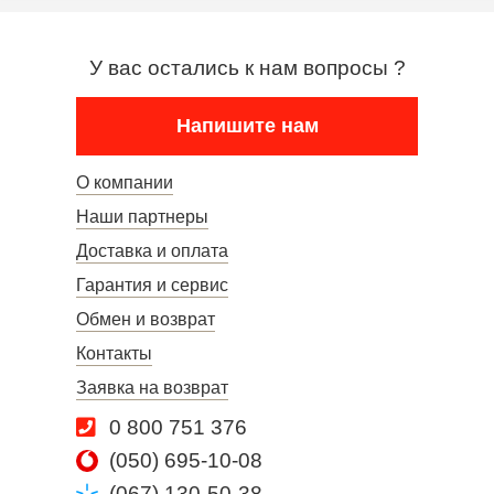
У вас остались к нам вопросы ?
Напишите нам
О компании
Наши партнеры
Доставка и оплата
Гарантия и сервис
Обмен и возврат
Контакты
Заявка на возврат
0 800 751 376
(050) 695-10-08
(067) 130-50-38