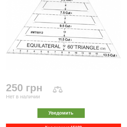
250 грн
Нет в наличии
Уведомить