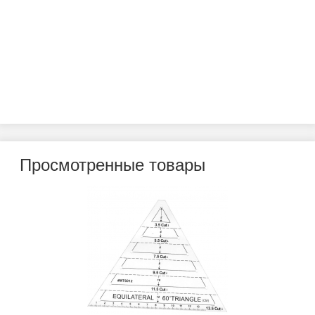
Просмотренные товары