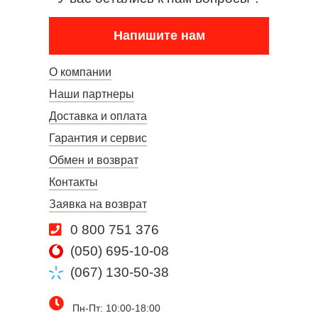
Напишите нам
О компании
Наши партнеры
Доставка и оплата
Гарантия и сервис
Обмен и возврат
Контакты
Заявка на возврат
0 800 751 376
(050) 695-10-08
(067) 130-50-38
Пн-Пт: 10:00-18:00