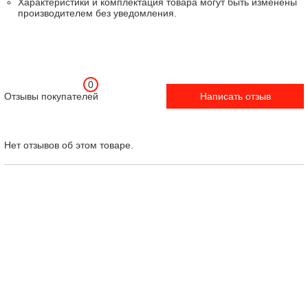
Характеристики и комплектация товара могут быть изменены
производителем без уведомления.
0
Отзывы покупателей
Написать отзыв
Нет отзывов об этом товаре.