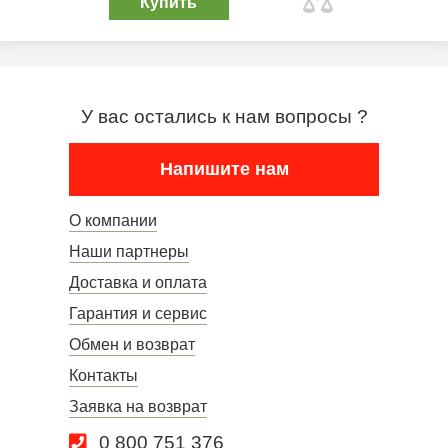
Купить
У вас остались к нам вопросы ?
Напишите нам
О компании
Наши партнеры
Доставка и оплата
Гарантия и сервис
Обмен и возврат
Контакты
Заявка на возврат
0 800 751 376