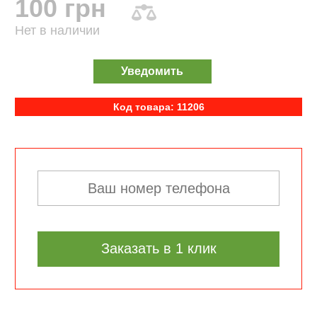
100 грн
Нет в наличии
Уведомить
Код товара: 11206
Заказать в 1 клик