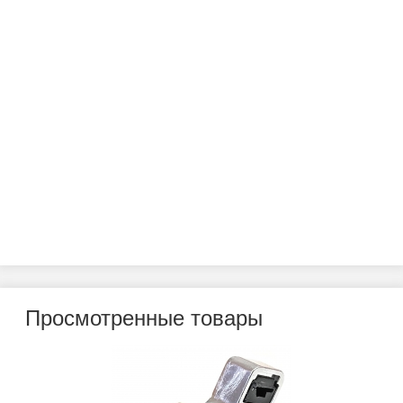
Просмотренные товары