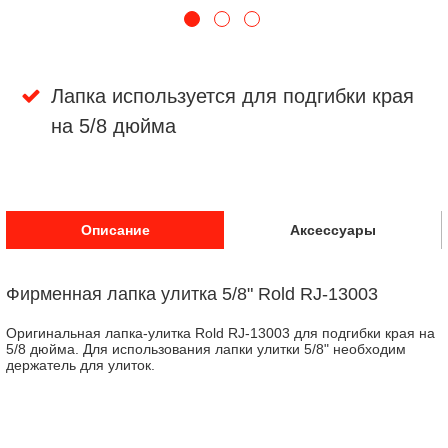
Лапка используется для подгибки края
на 5/8 дюйма
Описание
Аксессуары
Фирменная лапка улитка 5/8" Rold RJ-13003
Оригинальная лапка-улитка Rold RJ-13003 для подгибки края на
5/8 дюйма. Для использования лапки улитки 5/8" необходим
держатель для улиток.