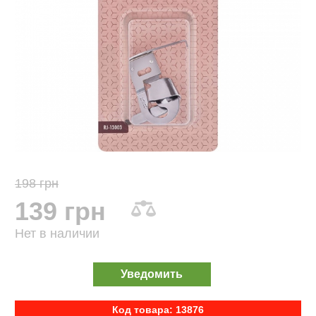
198 грн
139 грн
Нет в наличии
Уведомить
Код товара: 13876