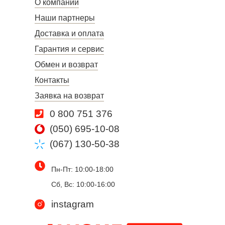
О компании
Наши партнеры
Доставка и оплата
Гарантия и сервис
Обмен и возврат
Контакты
Заявка на возврат
0 800 751 376
(050) 695-10-08
(067) 130-50-38
Пн-Пт: 10:00-18:00
Сб, Вс: 10:00-16:00
instagram