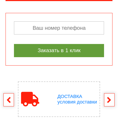
Заказать в 1 клик
ДОСТАВКА
врат
условия доставки