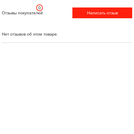
0
Отзывы покупателей
Написать отзыв
Нет отзывов об этом товаре.