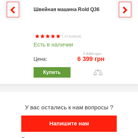
Швейная машина Rold Q36
1 отзыв(ов)
Есть в наличии
7 590 грн
6 399 грн
Цена:
Купить
У вас остались к нам вопросы ?
Напишите нам