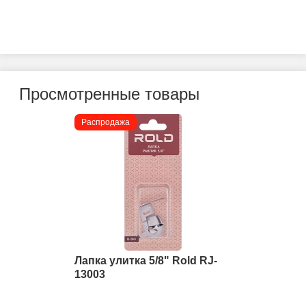
Просмотренные товары
Распродажа
Лапка улитка 5/8" Rold RJ-
13003