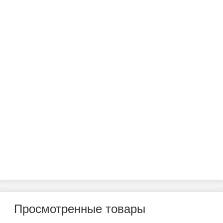
Просмотренные товары