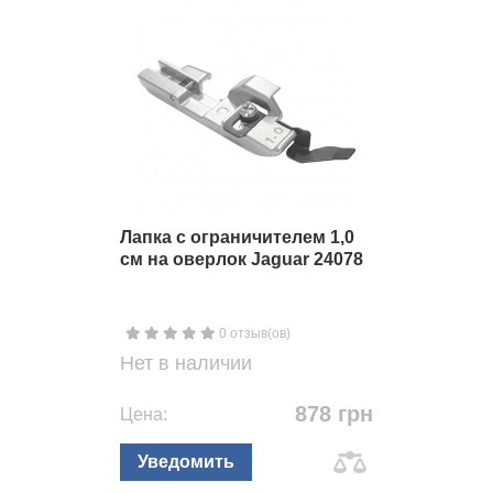
Лапка с ограничителем 1,0
см на оверлок Jaguar 24078
0 отзыв(ов)
Нет в наличии
878 грн
Цена:
Уведомить