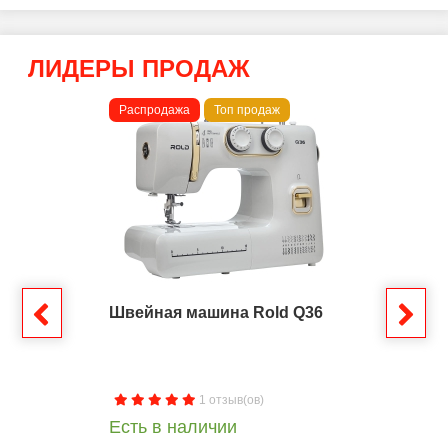
ЛИДЕРЫ ПРОДАЖ
Распродажа
Топ продаж
Швейная машина Rold Q36
1 отзыв(ов)
Есть в наличии