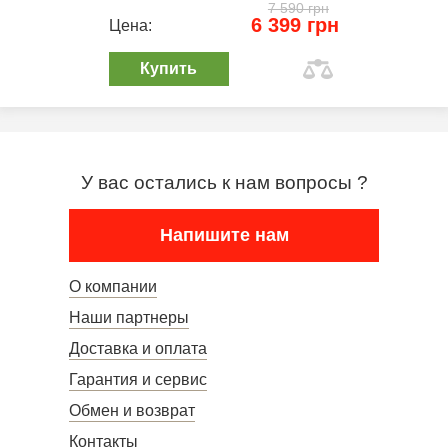
7 590 грн
6 399 грн
Цена:
Купить
У вас остались к нам вопросы ?
Напишите нам
О компании
Наши партнеры
Доставка и оплата
Гарантия и сервис
Обмен и возврат
Контакты