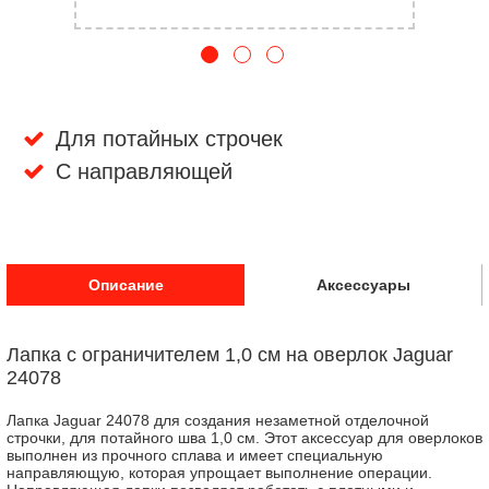
Для потайных строчек
С направляющей
Описание
Аксессуары
Лапка с ограничителем 1,0 см на оверлок Jaguar
24078
Лапка Jaguar 24078 для создания незаметной отделочной
строчки, для потайного шва 1,0 см. Этот аксессуар для оверлоков
выполнен из прочного сплава и имеет специальную
направляющую, которая упрощает выполнение операции.