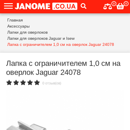
0
0
Главная
Аксессуары
Лапки для оверлоков
Лапки для оверлоков Jaguar и Isew
Лапка с ограничителем 1,0 см на оверлок Jaguar 24078
Лапка с ограничителем 1,0 см на
оверлок Jaguar 24078
0 отзыв(ов)