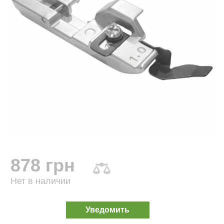
878 грн
Нет в наличии
Уведомить