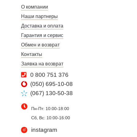
О компании
Наши партнеры
Доставка и оплата
Гарантия и сервис
Обмен и возврат
Контакты
Заявка на возврат
0 800 751 376
(050) 695-10-08
(067) 130-50-38
Пн-Пт: 10:00-18:00
Сб, Вс: 10:00-16:00
instagram