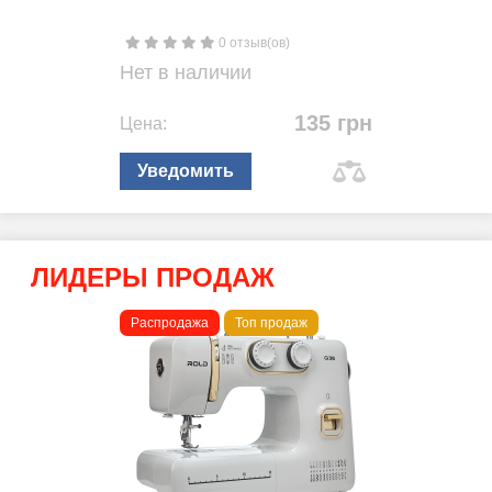
0 отзыв(ов)
Нет в наличии
135 грн
Цена:
Уведомить
ЛИДЕРЫ ПРОДАЖ
Распродажа
Топ продаж