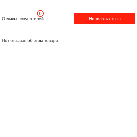
0
Отзывы покупателей
Написать отзыв
Нет отзывов об этом товаре.