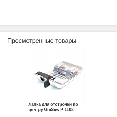
Просмотренные товары
Лапка для отстрочки по
центру UniSew P-1108