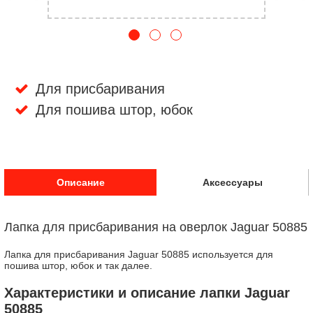
Для присбаривания
Для пошива штор, юбок
Описание
Аксессуары
Лапка для присбаривания на оверлок Jaguar 50885
Лапка для присбаривания Jaguar 50885 используется для
пошива штор, юбок и так далее.
Характеристики и описание лапки Jaguar
50885