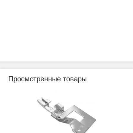
Просмотренные товары