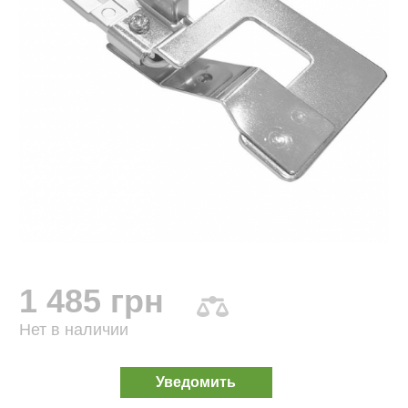
1 485 грн
Нет в наличии
Уведомить