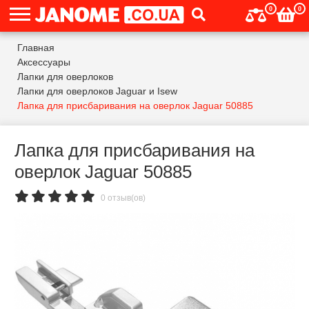
0
0
Главная
Аксессуары
Лапки для оверлоков
Лапки для оверлоков Jaguar и Isew
Лапка для присбаривания на оверлок Jaguar 50885
Лапка для присбаривания на
оверлок Jaguar 50885
0 отзыв(ов)