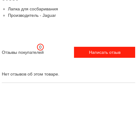
Лапка для сосбаривания
Производитель - Jaguar
0
Отзывы покупателей
Написать отзыв
Нет отзывов об этом товаре.