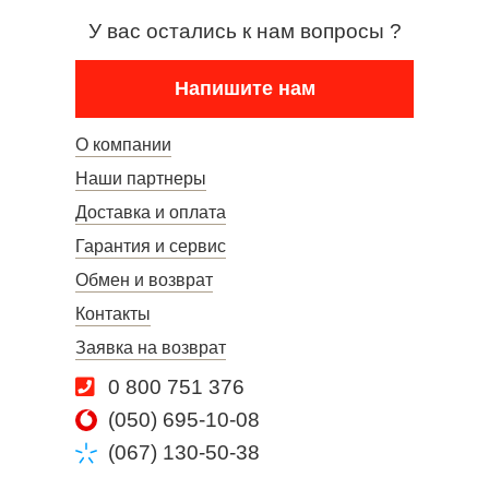
У вас остались к нам вопросы ?
Напишите нам
О компании
Наши партнеры
Доставка и оплата
Гарантия и сервис
Обмен и возврат
Контакты
Заявка на возврат
0 800 751 376
(050) 695-10-08
(067) 130-50-38