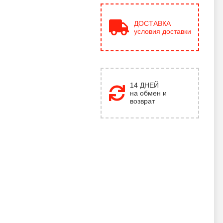
ДОСТАВКА
условия доставки
14 ДНЕЙ
на обмен и
возврат