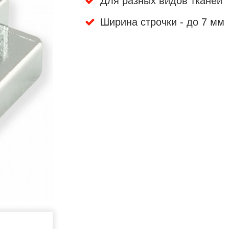
Для разных видов тканей
Ширина строчки - до 7 мм