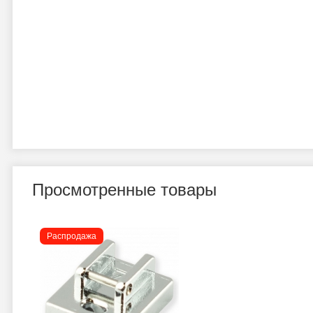
Просмотренные товары
Распродажа