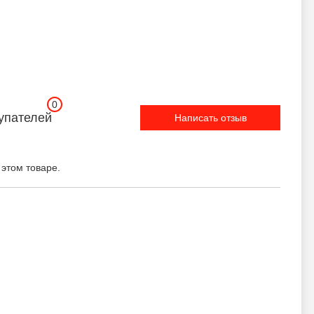
0
упателей
Написать отзыв
 этом товаре.