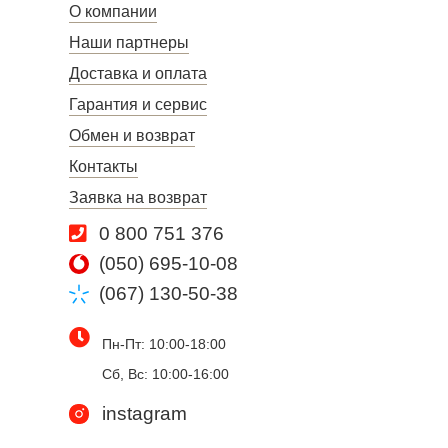
О компании
Наши партнеры
Доставка и оплата
Гарантия и сервис
Обмен и возврат
Контакты
Заявка на возврат
0 800 751 376
(050) 695-10-08
(067) 130-50-38
Пн-Пт: 10:00-18:00
Сб, Вс: 10:00-16:00
instagram