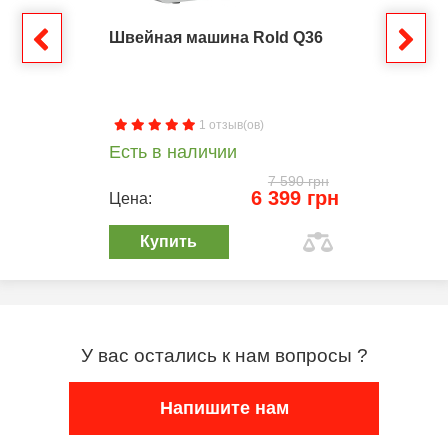
Швейная машина Rold Q36
1 отзыв(ов)
Есть в наличии
7 590 грн
6 399 грн
Цена:
Купить
У вас остались к нам вопросы ?
Напишите нам