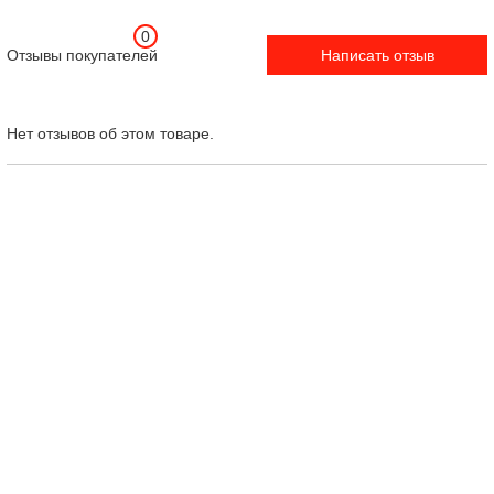
0
Отзывы покупателей
Написать отзыв
Нет отзывов об этом товаре.