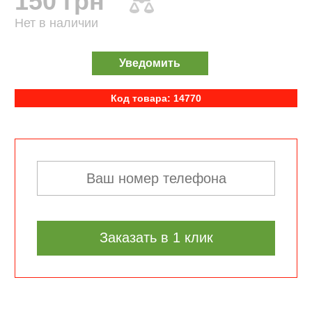
150 грн
Нет в наличии
Уведомить
Код товара: 14770
Заказать в 1 клик