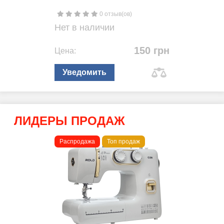
0 отзыв(ов)
Нет в наличии
150 грн
Цена:
Уведомить
ЛИДЕРЫ ПРОДАЖ
Распродажа
Топ продаж