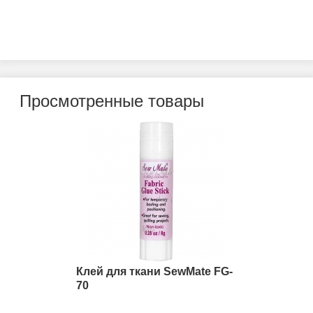
Просмотренные товары
Клей для ткани SewMate FG-
70