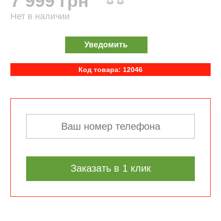
7 999 грн
Нет в наличии
Уведомить
Код товара: 12046
Заказать в 1 клик