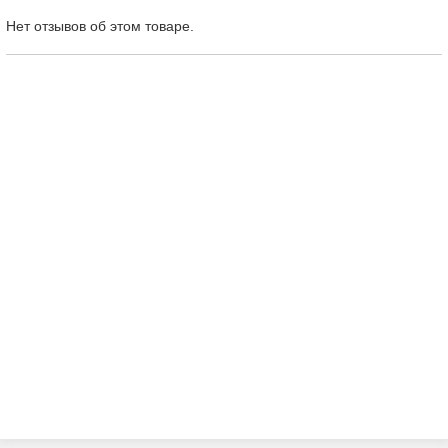
Нет отзывов об этом товаре.