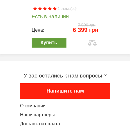
1 отзыв(ов)
Есть в наличии
7 590 грн
6 399 грн
Цена:
Купить
У вас остались к нам вопросы ?
Напишите нам
О компании
Наши партнеры
Доставка и оплата