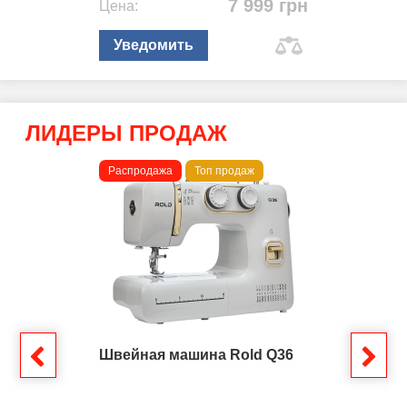
7 999 грн
Цена:
Уведомить
ЛИДЕРЫ ПРОДАЖ
Распродажа
Топ продаж
Швейная машина Rold Q36