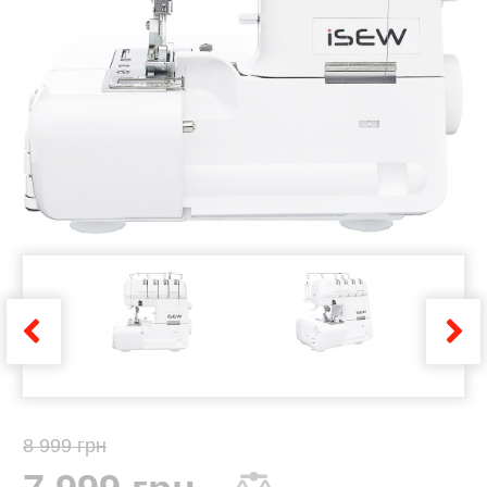
8 999 грн