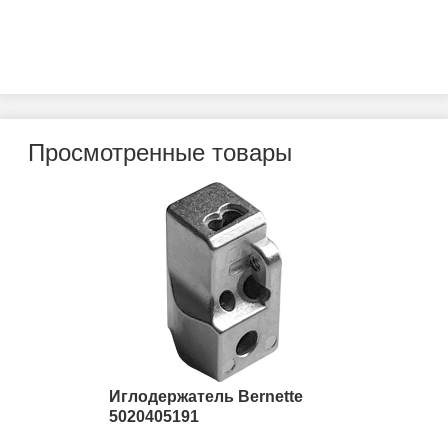
Просмотренные товары
Иглодержатель Bernette
5020405191