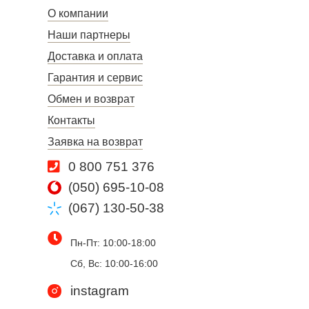
О компании
Наши партнеры
Доставка и оплата
Гарантия и сервис
Обмен и возврат
Контакты
Заявка на возврат
0 800 751 376
(050) 695-10-08
(067) 130-50-38
Пн-Пт: 10:00-18:00
Сб, Вс: 10:00-16:00
instagram