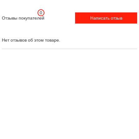
0
Отзывы покупателей
Написать отзыв
Нет отзывов об этом товаре.