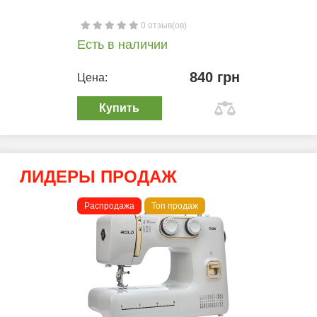
0 отзыв(ов)
Есть в наличии
840 грн
Цена:
Купить
ЛИДЕРЫ ПРОДАЖ
Распродажа
Топ продаж