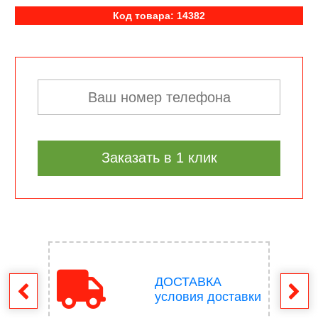
Код товара: 14382
Заказать в 1 клик
ДОСТАВКА
врат
условия доставки