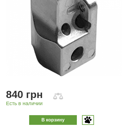
840 грн
Есть в наличии
В корзину