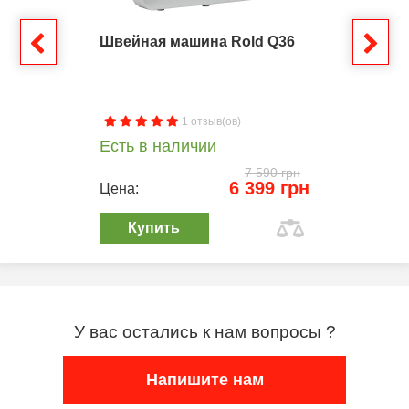
Швейная машина Rold Q36
1 отзыв(ов)
Есть в наличии
7 590 грн
6 399 грн
Цена:
Купить
У вас остались к нам вопросы ?
Напишите нам