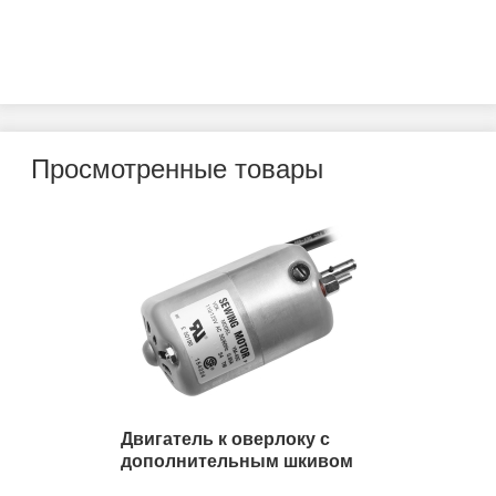
Просмотренные товары
Двигатель к оверлоку с
дополнительным шкивом