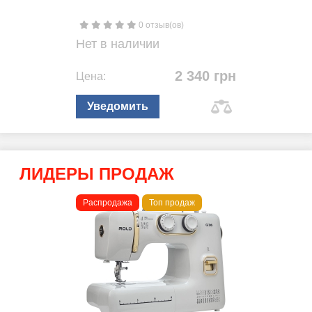
0 отзыв(ов)
Нет в наличии
2 340 грн
Цена:
Уведомить
ЛИДЕРЫ ПРОДАЖ
Распродажа
Топ продаж