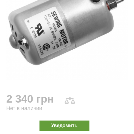
2 340 грн
Нет в наличии
Уведомить