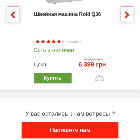
Швейная машина Rold Q36
1 отзыв(ов)
Есть в наличии
7 590 грн
6 399 грн
Цена:
Купить
У вас остались к нам вопросы ?
Напишите нам