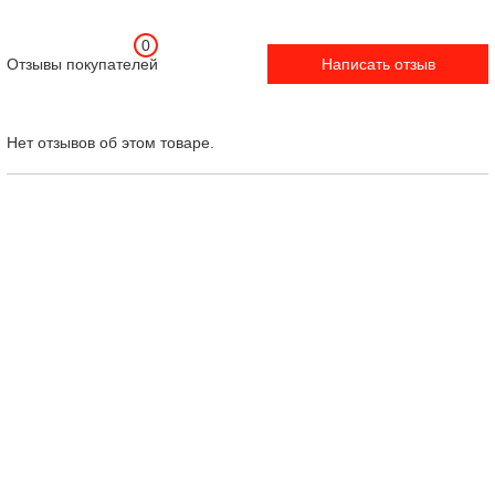
0
Отзывы покупателей
Написать отзыв
Нет отзывов об этом товаре.