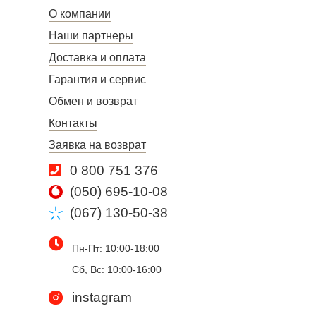
О компании
Наши партнеры
Доставка и оплата
Гарантия и сервис
Обмен и возврат
Контакты
Заявка на возврат
0 800 751 376
(050) 695-10-08
(067) 130-50-38
Пн-Пт: 10:00-18:00
Сб, Вс: 10:00-16:00
instagram