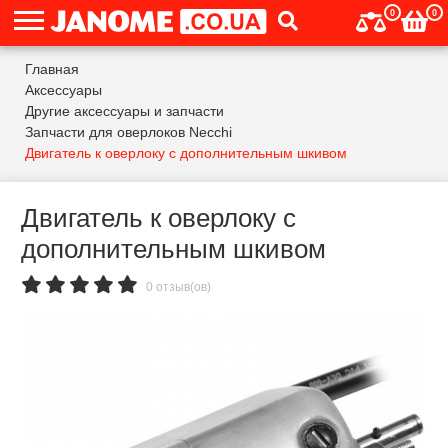
0
0
Главная
Аксессуары
Другие аксессуары и запчасти
Запчасти для оверлоков Necchi
Двигатель к оверлоку с дополнительным шкивом
Двигатель к оверлоку с
дополнительным шкивом
0 отзыв(ов)