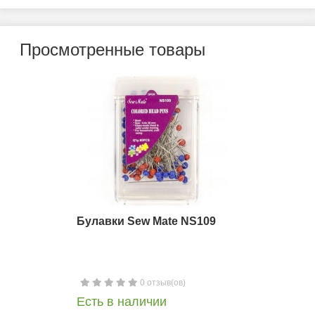
Просмотренные товары
Булавки Sew Mate NS109
0 отзыв(ов)
Есть в наличии