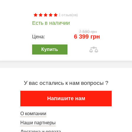
1 отзыв(ов)
Есть в наличии
7 590 грн
6 399 грн
Цена:
Купить
У вас остались к нам вопросы ?
Напишите нам
О компании
Наши партнеры
Доставка и оплата