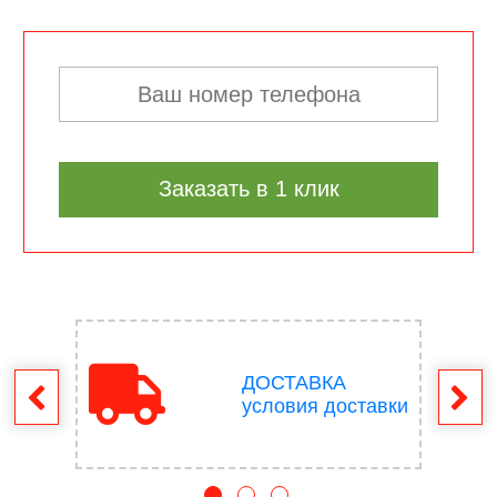
Заказать в 1 клик
ДОСТАВКА
врат
условия доставки