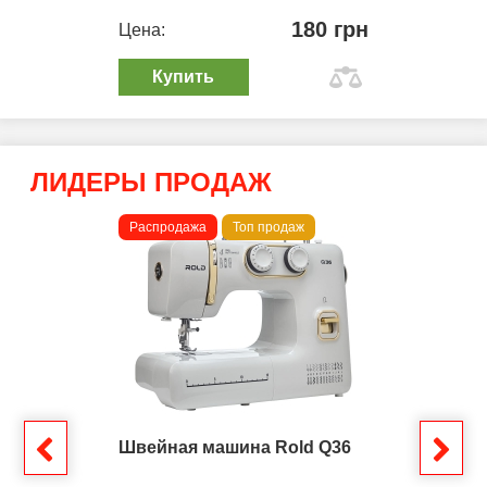
180 грн
Цена:
Купить
ЛИДЕРЫ ПРОДАЖ
Распродажа
Топ продаж
Швейная машина Rold Q36