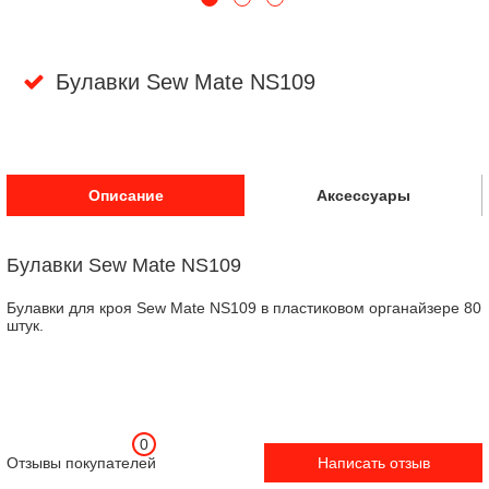
Булавки Sew Mate NS109
Описание
Аксессуары
Булавки Sew Mate NS109
Булавки для кроя Sew Mate NS109 в пластиковом органайзере 80
штук.
0
Отзывы покупателей
Написать отзыв