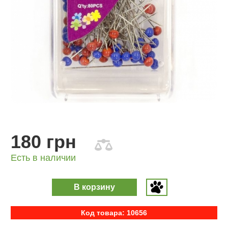
180 грн
Есть в наличии
В корзину
Код товара: 10656