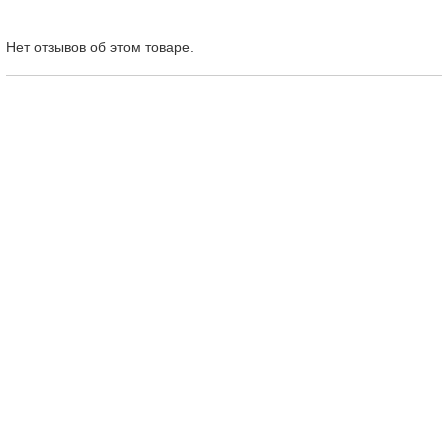
Нет отзывов об этом товаре.