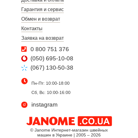
Гарантия и сервис
Обмен и возврат
Контакты
Заявка на возврат
0 800 751 376
(050) 695-10-08
(067) 130-50-38
Пн-Пт: 10:00-18:00
Сб, Вс: 10:00-16:00
instagram
© Janome Интернет-магазин швейных
машин в Украине | 2005 – 2026