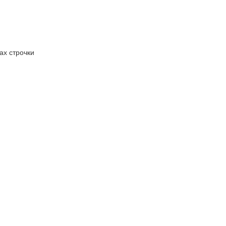
ах строчки