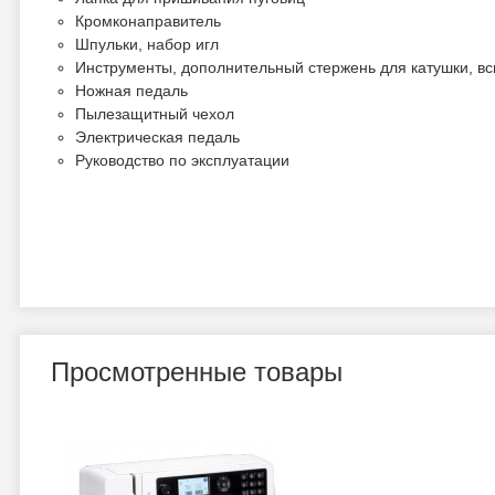
Кромконаправитель
Шпульки, набор игл
Инструменты, дополнительный стержень для катушки, в
Ножная педаль
Пылезащитный чехол
Электрическая педаль
Руководство по эксплуатации
Просмотренные товары