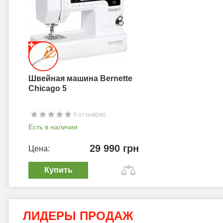
Швейная машина Bernette
Chicago 5
0 отзыв(ов)
Есть в наличии
29 990 грн
Цена:
Купить
ЛИДЕРЫ ПРОДАЖ