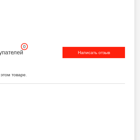
0
упателей
Написать отзыв
 этом товаре.