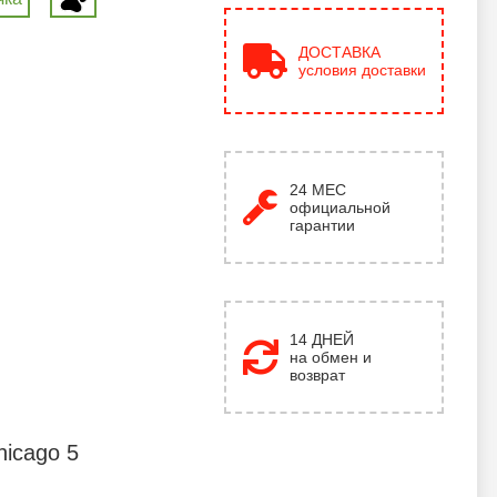
ДОСТАВКА
условия доставки
24
МЕС
официальной
гарантии
14 ДНЕЙ
на обмен и
возврат
hicago 5