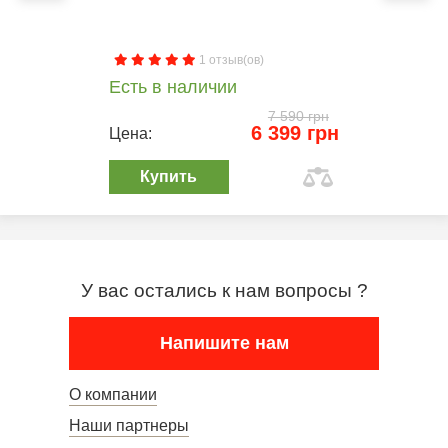
1 отзыв(ов)
Есть в наличии
7 590 грн
6 399 грн
Цена:
Купить
У вас остались к нам вопросы ?
Напишите нам
О компании
Наши партнеры