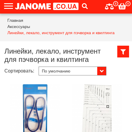
0
0
Главная
Аксессуары
Линейки, лекало, инструмент для пэчворка и квилтинга
Линейки, лекало, инструмент
для пэчворка и квилтинга
Сортировать: