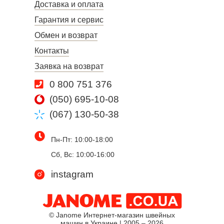
Доставка и оплата
Гарантия и сервис
Обмен и возврат
Контакты
Заявка на возврат
0 800 751 376
(050) 695-10-08
(067) 130-50-38
Пн-Пт: 10:00-18:00
Сб, Вс: 10:00-16:00
instagram
© Janome Интернет-магазин швейных
машин в Украине | 2005 – 2026