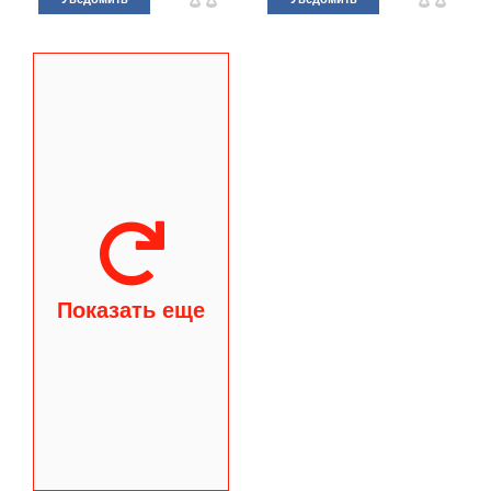
Показать еще