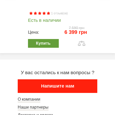
1 отзыв(ов)
Есть в наличии
7 590 грн
6 399 грн
Цена:
Купить
У вас остались к нам вопросы ?
Напишите нам
О компании
Наши партнеры