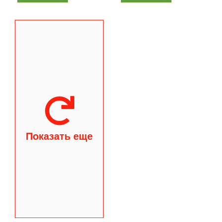
Показать еще