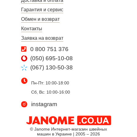
Доставка и оплата
Гарантия и сервис
Обмен и возврат
Контакты
Заявка на возврат
0 800 751 376
(050) 695-10-08
(067) 130-50-38
Пн-Пт: 10:00-18:00
Сб, Вс: 10:00-16:00
instagram
© Janome Интернет-магазин швейных
машин в Украине | 2005 – 2026