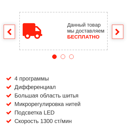
Данный товар
мы доставляем
врат
БЕСПЛАТНО
4 программы
Дифференциал
Большая область шитья
Микрорегулировка нитей
Подсветка LED
Скорость 1300 ст/мин