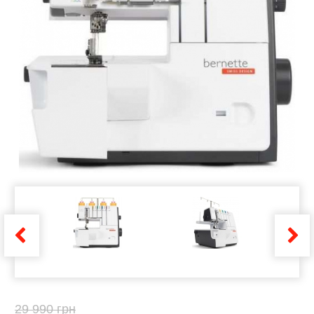
29 990 грн