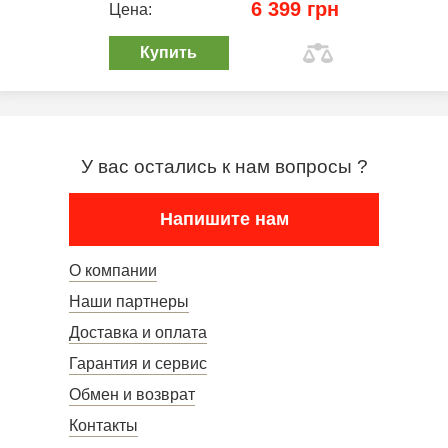
6 399 грн
Цена:
Купить
У вас остались к нам вопросы ?
Напишите нам
О компании
Наши партнеры
Доставка и оплата
Гарантия и сервис
Обмен и возврат
Контакты