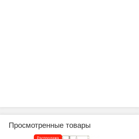
Просмотренные товары
Распродажа