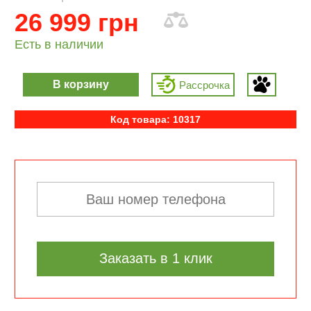
26 999 грн
Есть в наличии
В корзину
Рассрочка
Код товара: 10317
Заказать в 1 клик