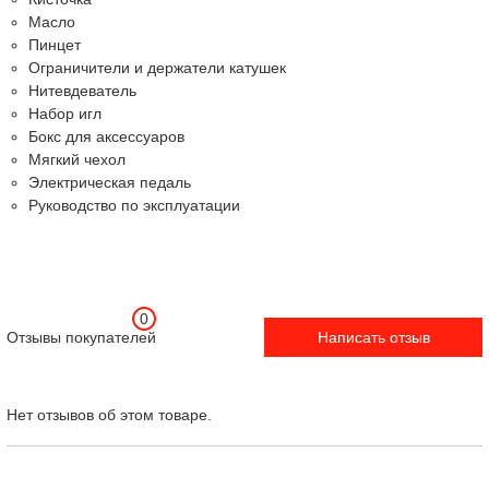
Масло
Пинцет
Ограничители и держатели катушек
Нитевдеватель
Набор игл
Бокс для аксессуаров
Мягкий чехол
Электрическая педаль
Руководство по эксплуатации
0
Отзывы покупателей
Написать отзыв
Нет отзывов об этом товаре.